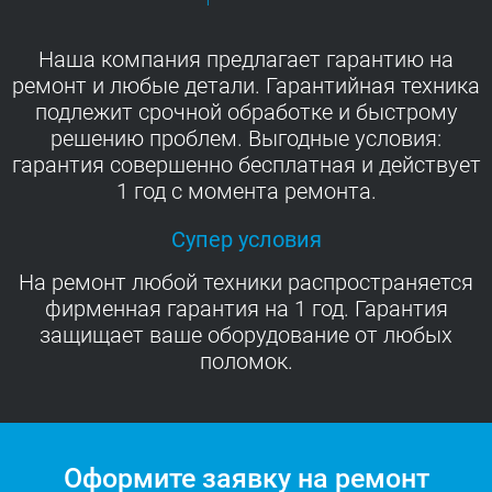
Наша компания предлагает гарантию на
ремонт и любые детали. Гарантийная техника
подлежит срочной обработке и быстрому
решению проблем. Выгодные условия:
гарантия совершенно бесплатная и действует
1 год с момента ремонта.
Супер условия
На ремонт любой техники распространяется
фирменная гарантия на 1 год. Гарантия
защищает ваше оборудование от любых
поломок.
Оформите заявку на ремонт