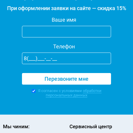
При оформлении заявки на сайте — скидка 15%
Ваше имя
Телефон
Я согласен с условиями
обработки
персональных данных
Мы чиним:
Сервисный центр