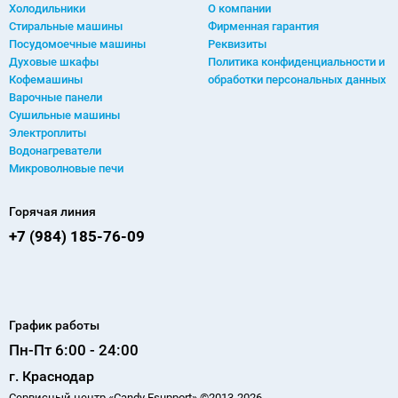
Холодильники
О компании
Стиральные машины
Фирменная гарантия
Посудомоечные машины
Реквизиты
Духовые шкафы
Политика конфиденциальности и
Кофемашины
обработки персональных данных
Варочные панели
Сушильные машины
Электроплиты
Водонагреватели
Микроволновые печи
Горячая линия
+7 (984) 185-76-09
График работы
Пн-Пт 6:00 - 24:00
г. Краснодар
Сервисный центр «Candy Esupport» ©2013-2026