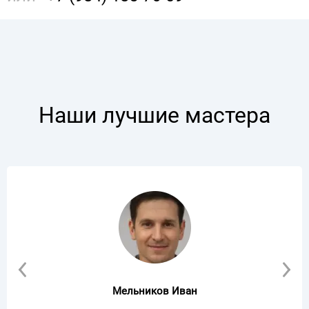
Наши лучшие мастера
Мельников Иван