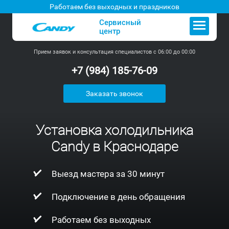
Работаем без выходных и праздников
Сервисный
центр
Прием заявок и консультация специалистов с 06:00 до 00:00
+7 (984) 185-76-09
Заказать звонок
Установка холодильника
Candy в Краснодаре
Выезд мастера за 30 минут
Подключение в день обращения
Работаем без выходных